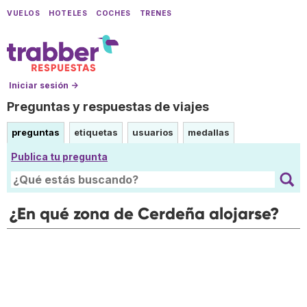
VUELOS
HOTELES
COCHES
TRENES
Iniciar sesión →
Preguntas y respuestas de viajes
preguntas
etiquetas
usuarios
medallas
Publica tu pregunta
¿En qué zona de Cerdeña alojarse?