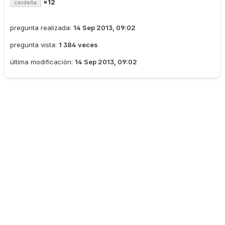
×12
cerdeña
pregunta realizada:
14 Sep 2013, 09:02
pregunta vista:
1 384 veces
última modificación:
14 Sep 2013, 09:02