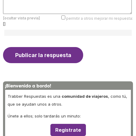
[ocultar vista previa]
permitir a otros mejorar mi respuesta:
[]
¡Bienvenido a bordo!
Trabber Respuestas es una
comunidad de viajeros
, como tú,
que se ayudan unos a otros.
Únete a ellos; solo tardarás un minuto:
Regístrate