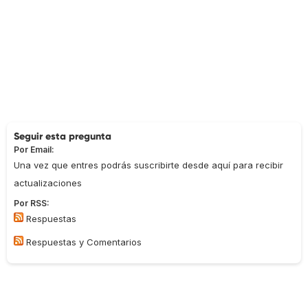
Seguir esta pregunta
Por Email:
Una vez que entres podrás suscribirte desde aquí para recibir
actualizaciones
Por RSS:
Respuestas
Respuestas y Comentarios