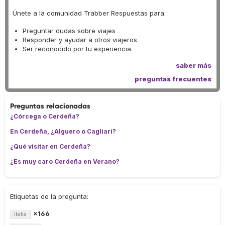
Únete a la comunidad Trabber Respuestas para:
Preguntar dudas sobre viajes
Responder y ayudar a otros viajeros
Ser reconocido por tu experiencia
saber más
preguntas frecuentes
Preguntas relacionadas
¿Córcega o Cerdeña?
En Cerdeña, ¿Alguero o Cagliari?
¿Qué visitar en Cerdeña?
¿Es muy caro Cerdeña en Verano?
Etiquetas de la pregunta:
×166
italia