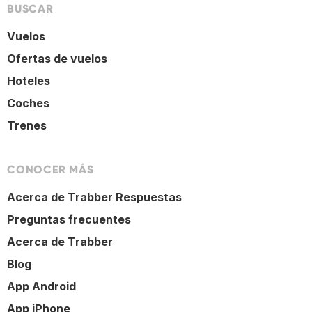
BUSCAR
Vuelos
Ofertas de vuelos
Hoteles
Coches
Trenes
CONOCER MÁS
Acerca de Trabber Respuestas
Preguntas frecuentes
Acerca de Trabber
Blog
App Android
App iPhone