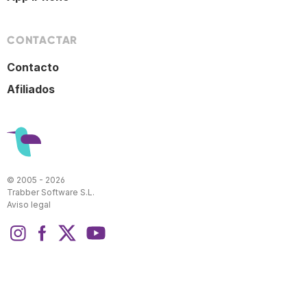
CONTACTAR
Contacto
Afiliados
© 2005 - 2026
Trabber Software S.L.
Aviso legal