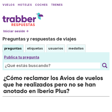
VUELOS
HOTELES
COCHES
TRENES
Iniciar sesión →
Preguntas y respuestas de viajes
preguntas
etiquetas
usuarios
medallas
Publica tu pregunta
¿Cómo reclamar los Avios de vuelos
que he realizados pero no se han
anotado en Iberia Plus?