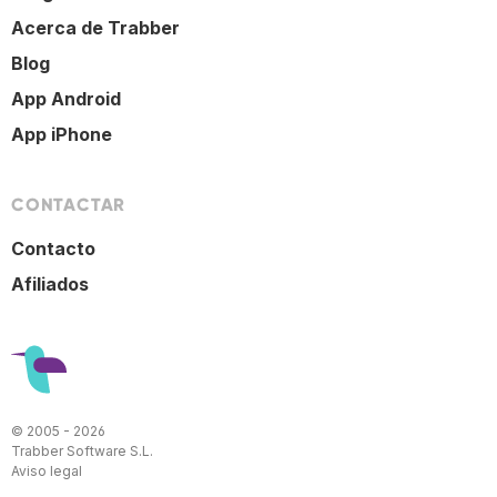
Acerca de Trabber
Blog
App Android
App iPhone
CONTACTAR
Contacto
Afiliados
© 2005 - 2026
Trabber Software S.L.
Aviso legal