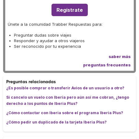
Regístrate
Únete a la comunidad Trabber Respuestas para:
Preguntar dudas sobre viajes
Responder y ayudar a otros viajeros
Ser reconocido por tu experiencia
saber más
preguntas frecuentes
Preguntas relacionadas
¿Es posible comprar o transferir Avios de un usuario a otro?
Si cancelo un vuelo con Iberia pero aún así me cobran, ¿tengo
derecho a los puntos de Iberia Plus?
¿Cómo contactar con Iberia sobre el programa Iberia Plus?
¿Cómo pedir un duplicado de la tarjeta Iberia Plus?