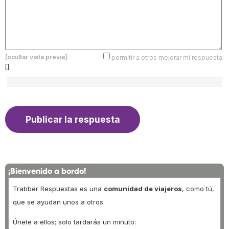
[ocultar vista previa]
permitir a otros mejorar mi respuesta:
[]
¡Bienvenido a bordo!
Trabber Respuestas es una
comunidad de viajeros
, como tú,
que se ayudan unos a otros.
Únete a ellos; solo tardarás un minuto: