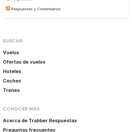
Respuestas y Comentarios
BUSCAR
Vuelos
Ofertas de vuelos
Hoteles
Coches
Trenes
CONOCER MÁS
Acerca de Trabber Respuestas
Preguntas frecuentes