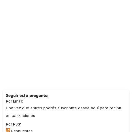
Seguir esta pregunta
Por Email:
Una vez que entres podrás suscribirte desde aquí para recibir
actualizaciones
Por RSS:
Respuestas