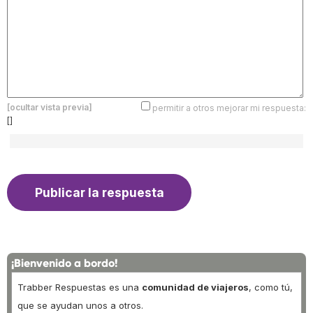
[ocultar vista previa]
permitir a otros mejorar mi respuesta:
[]
¡Bienvenido a bordo!
Trabber Respuestas es una
comunidad de viajeros
, como tú,
que se ayudan unos a otros.