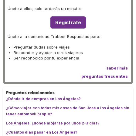
Únete a ellos; solo tardarás un minuto:
Regístrate
Únete a la comunidad Trabber Respuestas para:
Preguntar dudas sobre viajes
Responder y ayudar a otros viajeros
Ser reconocido por tu experiencia
saber más
preguntas frecuentes
Preguntas relacionadas
¿Dónde ir de compras en Los Ángeles?
¿Cómo viajar con todas mis cosas de San José a los Ángeles sin
tener automóvil propio?
Los Ángeles, ¿dónde alojarse por unos 2-3 días?
¿Cuántos días pasar en Los Ángeles?