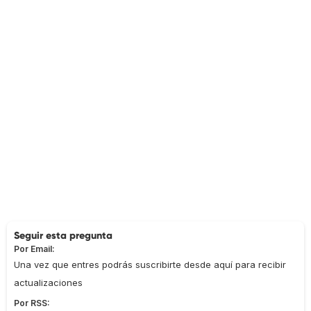
Seguir esta pregunta
Por Email:
Una vez que entres podrás suscribirte desde aquí para recibir
actualizaciones
Por RSS: