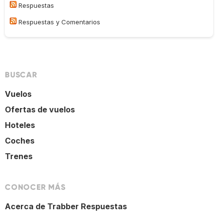
Respuestas
Respuestas y Comentarios
BUSCAR
Vuelos
Ofertas de vuelos
Hoteles
Coches
Trenes
CONOCER MÁS
Acerca de Trabber Respuestas