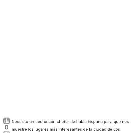
Necesito un coche con chofer de habla hispana para que nos
0
muestre los lugares más interesantes de la ciudad de Los