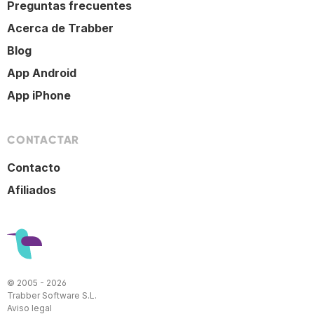
Preguntas frecuentes
Acerca de Trabber
Blog
App Android
App iPhone
CONTACTAR
Contacto
Afiliados
© 2005 - 2026
Trabber Software S.L.
Aviso legal