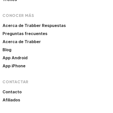
CONOCER MÁS
Acerca de Trabber Respuestas
Preguntas frecuentes
Acerca de Trabber
Blog
App Android
App iPhone
CONTACTAR
Contacto
Afiliados