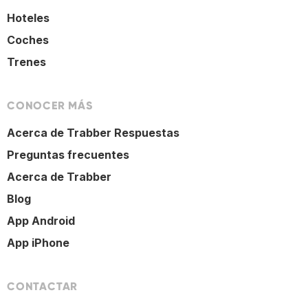
Hoteles
Coches
Trenes
CONOCER MÁS
Acerca de Trabber Respuestas
Preguntas frecuentes
Acerca de Trabber
Blog
App Android
App iPhone
CONTACTAR