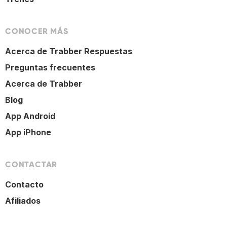
CONOCER MÁS
Acerca de Trabber Respuestas
Preguntas frecuentes
Acerca de Trabber
Blog
App Android
App iPhone
CONTACTAR
Contacto
Afiliados