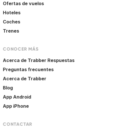
Ofertas de vuelos
Hoteles
Coches
Trenes
CONOCER MÁS
Acerca de Trabber Respuestas
Preguntas frecuentes
Acerca de Trabber
Blog
App Android
App iPhone
CONTACTAR