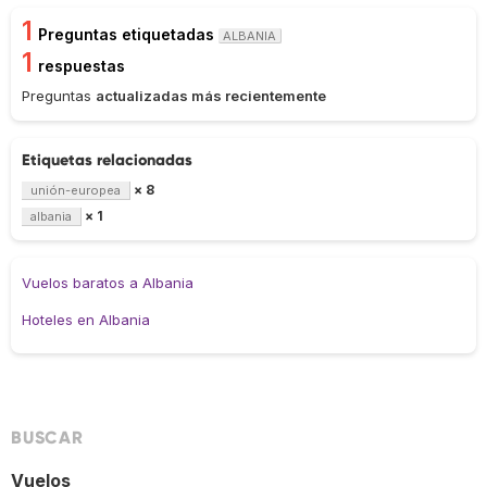
1
Preguntas etiquetadas
ALBANIA
1
respuestas
Preguntas
actualizadas más recientemente
Etiquetas relacionadas
× 8
unión-europea
× 1
albania
Vuelos baratos a Albania
Hoteles en Albania
BUSCAR
Vuelos