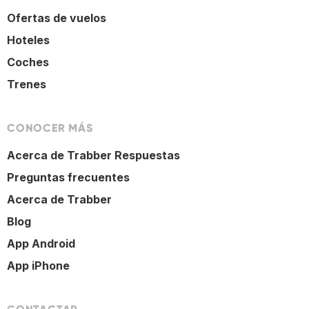
Ofertas de vuelos
Hoteles
Coches
Trenes
CONOCER MÁS
Acerca de Trabber Respuestas
Preguntas frecuentes
Acerca de Trabber
Blog
App Android
App iPhone