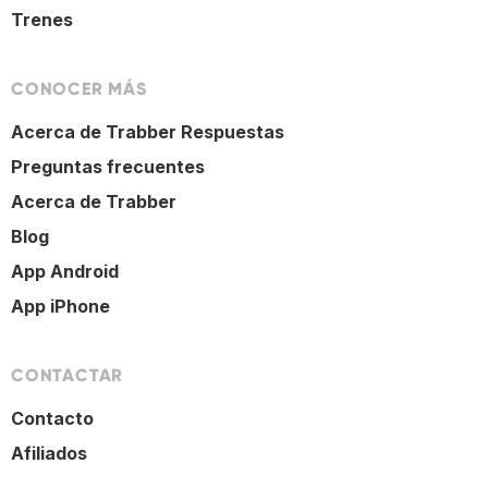
Trenes
CONOCER MÁS
Acerca de Trabber Respuestas
Preguntas frecuentes
Acerca de Trabber
Blog
App Android
App iPhone
CONTACTAR
Contacto
Afiliados