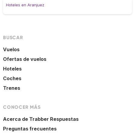
Hoteles en Aranjuez
BUSCAR
Vuelos
Ofertas de vuelos
Hoteles
Coches
Trenes
CONOCER MÁS
Acerca de Trabber Respuestas
Preguntas frecuentes