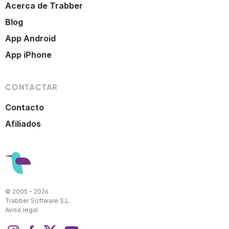
Acerca de Trabber
Blog
App Android
App iPhone
CONTACTAR
Contacto
Afiliados
© 2005 - 2026
Trabber Software S.L.
Aviso legal