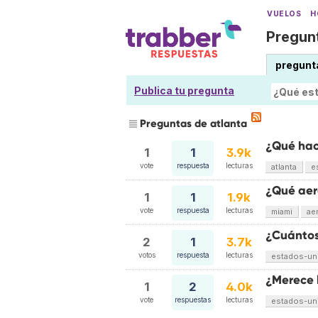
VUELOS
H
Pregunt
pregunt
Publica tu pregunta
Preguntas de atlanta
¿Qué hac
1
1
3.9k
vote
respuesta
lecturas
atlanta
e
¿Qué aer
1
1
1.9k
vote
respuesta
lecturas
miami
ae
¿Cuántos
2
1
3.7k
votos
respuesta
lecturas
estados-un
¿Merece l
1
2
4.0k
vote
respuestas
lecturas
estados-un