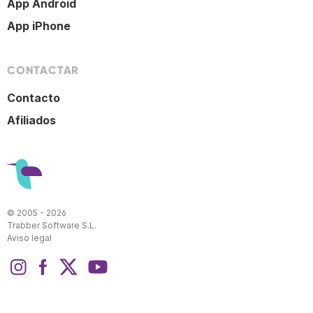
App Android
App iPhone
CONTACTAR
Contacto
Afiliados
© 2005 - 2026
Trabber Software S.L.
Aviso legal