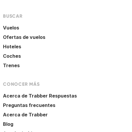
BUSCAR
Vuelos
Ofertas de vuelos
Hoteles
Coches
Trenes
CONOCER MÁS
Acerca de Trabber Respuestas
Preguntas frecuentes
Acerca de Trabber
Blog