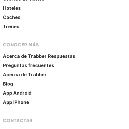
Hoteles
Coches
Trenes
CONOCER MÁS
Acerca de Trabber Respuestas
Preguntas frecuentes
Acerca de Trabber
Blog
App Android
App iPhone
CONTACTAR