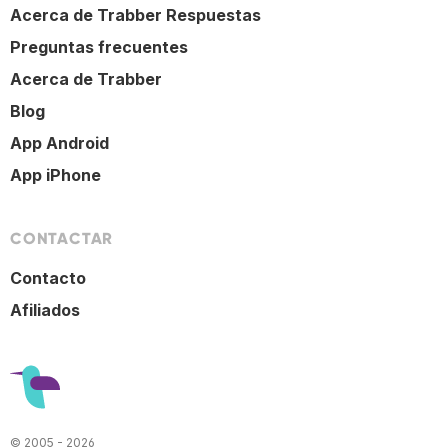
Acerca de Trabber Respuestas
Preguntas frecuentes
Acerca de Trabber
Blog
App Android
App iPhone
CONTACTAR
Contacto
Afiliados
© 2005 - 2026