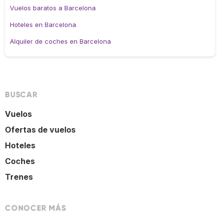
Vuelos baratos a Barcelona
Hoteles en Barcelona
Alquiler de coches en Barcelona
BUSCAR
Vuelos
Ofertas de vuelos
Hoteles
Coches
Trenes
CONOCER MÁS