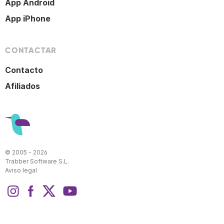
App Android
App iPhone
CONTACTAR
Contacto
Afiliados
© 2005 - 2026
Trabber Software S.L.
Aviso legal