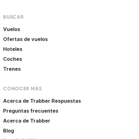
BUSCAR
Vuelos
Ofertas de vuelos
Hoteles
Coches
Trenes
CONOCER MÁS
Acerca de Trabber Respuestas
Preguntas frecuentes
Acerca de Trabber
Blog