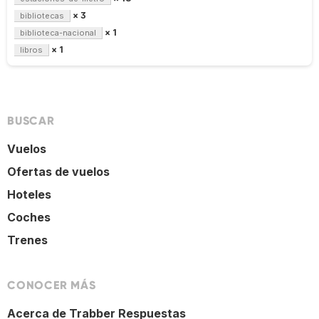
× 3
bibliotecas
× 1
biblioteca-nacional
× 1
libros
BUSCAR
Vuelos
Ofertas de vuelos
Hoteles
Coches
Trenes
CONOCER MÁS
Acerca de Trabber Respuestas