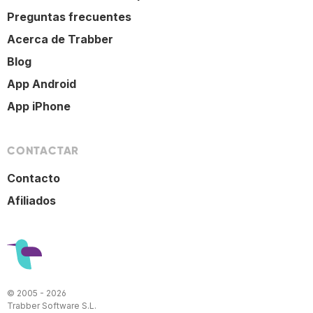
Preguntas frecuentes
Acerca de Trabber
Blog
App Android
App iPhone
CONTACTAR
Contacto
Afiliados
© 2005 - 2026
Trabber Software S.L.