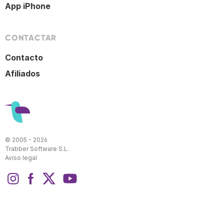
App iPhone
CONTACTAR
Contacto
Afiliados
© 2005 - 2026
Trabber Software S.L.
Aviso legal