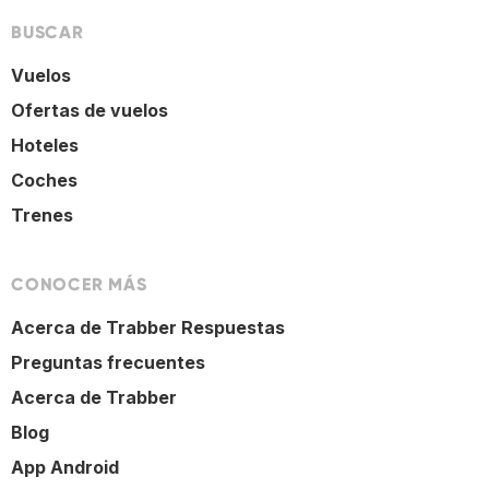
BUSCAR
Vuelos
Ofertas de vuelos
Hoteles
Coches
Trenes
CONOCER MÁS
Acerca de Trabber Respuestas
Preguntas frecuentes
Acerca de Trabber
Blog
App Android