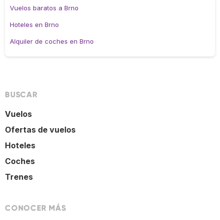
Vuelos baratos a Brno
Hoteles en Brno
Alquiler de coches en Brno
BUSCAR
Vuelos
Ofertas de vuelos
Hoteles
Coches
Trenes
CONOCER MÁS