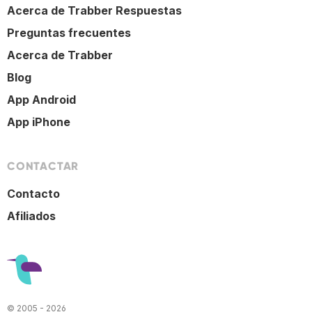
Acerca de Trabber Respuestas
Preguntas frecuentes
Acerca de Trabber
Blog
App Android
App iPhone
CONTACTAR
Contacto
Afiliados
© 2005 - 2026