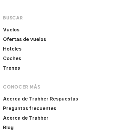
BUSCAR
Vuelos
Ofertas de vuelos
Hoteles
Coches
Trenes
CONOCER MÁS
Acerca de Trabber Respuestas
Preguntas frecuentes
Acerca de Trabber
Blog