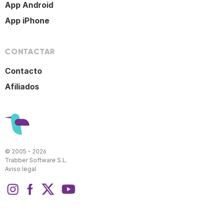
App Android
App iPhone
CONTACTAR
Contacto
Afiliados
© 2005 - 2026
Trabber Software S.L.
Aviso legal