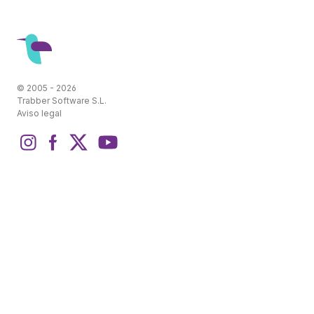
© 2005 - 2026
Trabber Software S.L.
Aviso legal