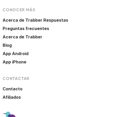
CONOCER MÁS
Acerca de Trabber Respuestas
Preguntas frecuentes
Acerca de Trabber
Blog
App Android
App iPhone
CONTACTAR
Contacto
Afiliados