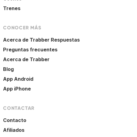
Trenes
CONOCER MÁS
Acerca de Trabber Respuestas
Preguntas frecuentes
Acerca de Trabber
Blog
App Android
App iPhone
CONTACTAR
Contacto
Afiliados