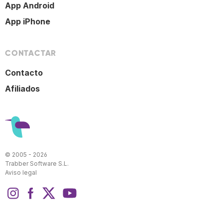
App Android
App iPhone
CONTACTAR
Contacto
Afiliados
© 2005 - 2026
Trabber Software S.L.
Aviso legal