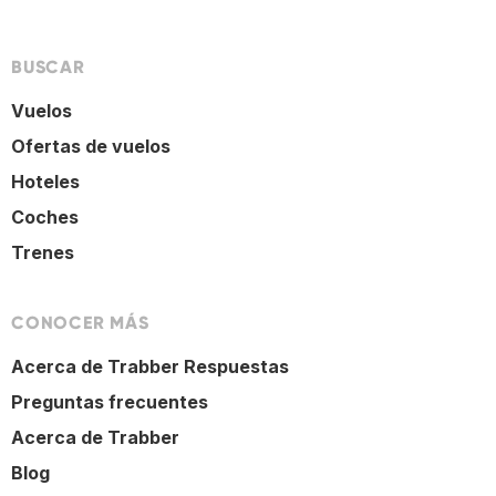
BUSCAR
Vuelos
Ofertas de vuelos
Hoteles
Coches
Trenes
CONOCER MÁS
Acerca de Trabber Respuestas
Preguntas frecuentes
Acerca de Trabber
Blog