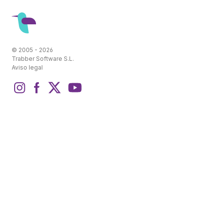
© 2005 - 2026
Trabber Software S.L.
Aviso legal