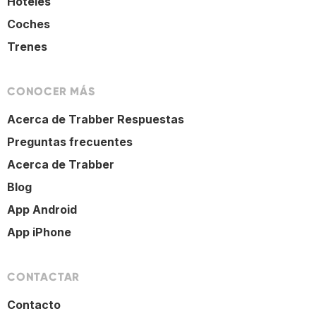
Hoteles
Coches
Trenes
CONOCER MÁS
Acerca de Trabber Respuestas
Preguntas frecuentes
Acerca de Trabber
Blog
App Android
App iPhone
CONTACTAR
Contacto