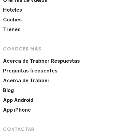
Ofertas de vuelos
Hoteles
Coches
Trenes
CONOCER MÁS
Acerca de Trabber Respuestas
Preguntas frecuentes
Acerca de Trabber
Blog
App Android
App iPhone
CONTACTAR