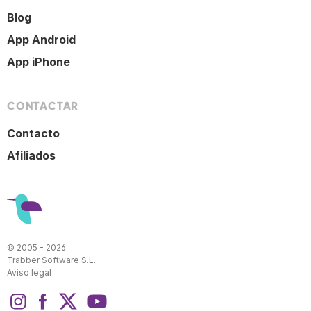
Blog
App Android
App iPhone
CONTACTAR
Contacto
Afiliados
© 2005 - 2026
Trabber Software S.L.
Aviso legal