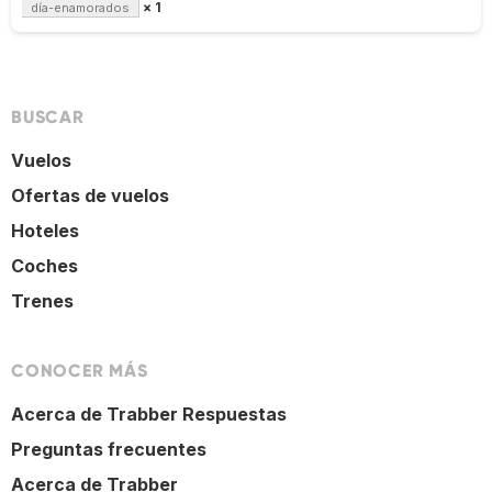
× 1
día-enamorados
BUSCAR
Vuelos
Ofertas de vuelos
Hoteles
Coches
Trenes
CONOCER MÁS
Acerca de Trabber Respuestas
Preguntas frecuentes
Acerca de Trabber