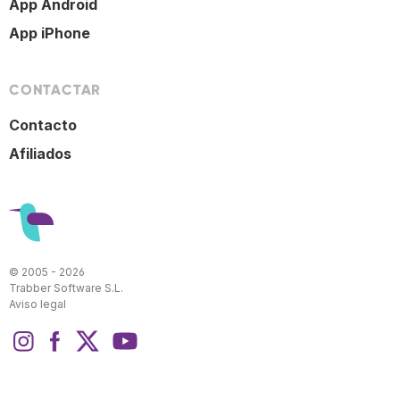
App Android
App iPhone
CONTACTAR
Contacto
Afiliados
© 2005 - 2026
Trabber Software S.L.
Aviso legal