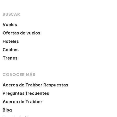
BUSCAR
Vuelos
Ofertas de vuelos
Hoteles
Coches
Trenes
CONOCER MÁS
Acerca de Trabber Respuestas
Preguntas frecuentes
Acerca de Trabber
Blog