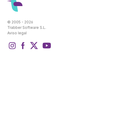
© 2005 - 2026
Trabber Software S.L.
Aviso legal