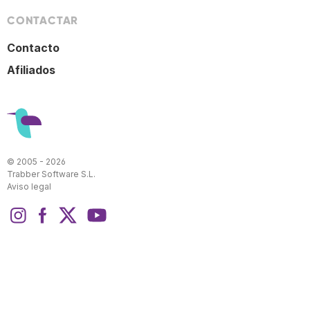
CONTACTAR
Contacto
Afiliados
© 2005 - 2026
Trabber Software S.L.
Aviso legal