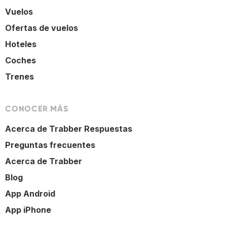
Vuelos
Ofertas de vuelos
Hoteles
Coches
Trenes
CONOCER MÁS
Acerca de Trabber Respuestas
Preguntas frecuentes
Acerca de Trabber
Blog
App Android
App iPhone