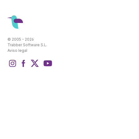
© 2005 - 2026
Trabber Software S.L.
Aviso legal