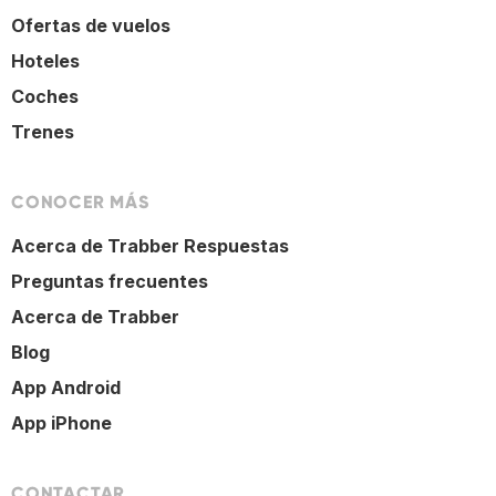
Ofertas de vuelos
Hoteles
Coches
Trenes
CONOCER MÁS
Acerca de Trabber Respuestas
Preguntas frecuentes
Acerca de Trabber
Blog
App Android
App iPhone
CONTACTAR