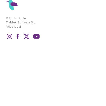
© 2005 - 2026
Trabber Software S.L.
Aviso legal