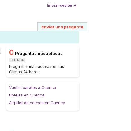
Iniciar sesión →
enviar una pregunta
0
Preguntas etiquetadas
CUENCA
Preguntas más
activas
en las
últimas 24 horas
Vuelos baratos a Cuenca
Hoteles en Cuenca
Alquiler de coches en Cuenca