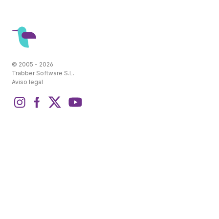
© 2005 - 2026
Trabber Software S.L.
Aviso legal