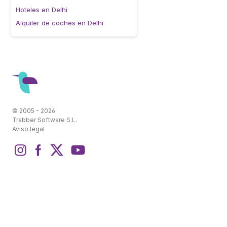
Hoteles en Delhi
Alquiler de coches en Delhi
© 2005 - 2026
Trabber Software S.L.
Aviso legal