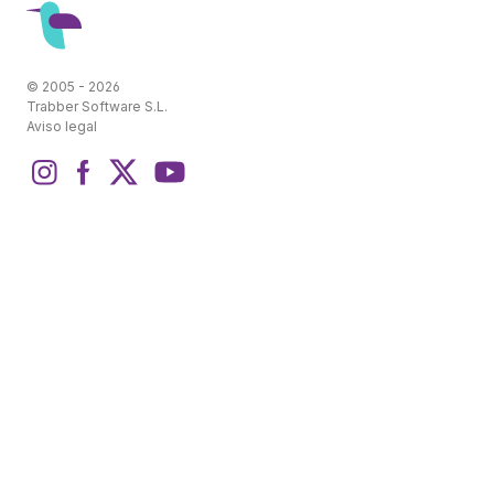
© 2005 - 2026
Trabber Software S.L.
Aviso legal