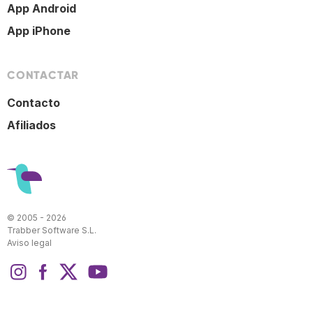
App Android
App iPhone
CONTACTAR
Contacto
Afiliados
© 2005 - 2026
Trabber Software S.L.
Aviso legal