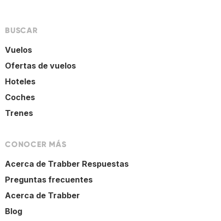
BUSCAR
Vuelos
Ofertas de vuelos
Hoteles
Coches
Trenes
CONOCER MÁS
Acerca de Trabber Respuestas
Preguntas frecuentes
Acerca de Trabber
Blog