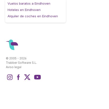
Vuelos baratos a Eindhoven
Hoteles en Eindhoven
Alquiler de coches en Eindhoven
© 2005 - 2026
Trabber Software S.L.
Aviso legal