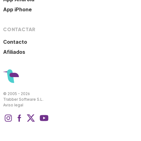
App iPhone
CONTACTAR
Contacto
Afiliados
© 2005 - 2026
Trabber Software S.L.
Aviso legal