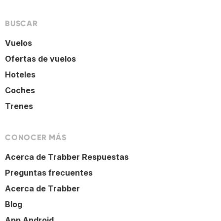
BUSCAR
Vuelos
Ofertas de vuelos
Hoteles
Coches
Trenes
CONOCER MÁS
Acerca de Trabber Respuestas
Preguntas frecuentes
Acerca de Trabber
Blog
App Android