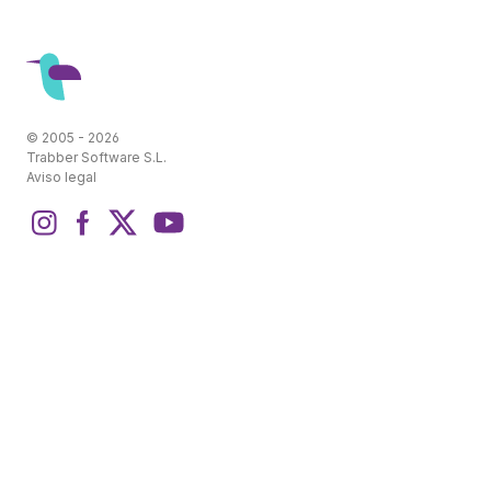
© 2005 - 2026
Trabber Software S.L.
Aviso legal