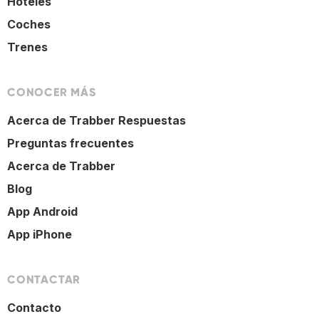
Hoteles
Coches
Trenes
CONOCER MÁS
Acerca de Trabber Respuestas
Preguntas frecuentes
Acerca de Trabber
Blog
App Android
App iPhone
CONTACTAR
Contacto