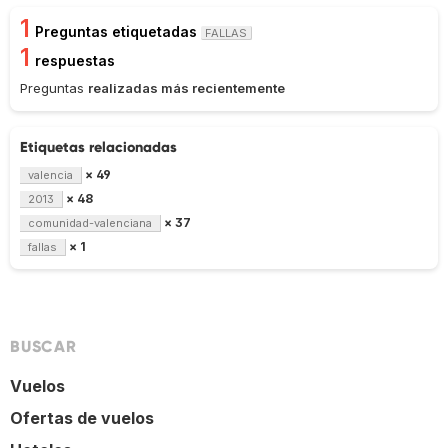
1
Preguntas etiquetadas
FALLAS
1
respuestas
Preguntas
realizadas más recientemente
Etiquetas relacionadas
× 49
valencia
× 48
2013
× 37
comunidad-valenciana
× 1
fallas
BUSCAR
Vuelos
Ofertas de vuelos