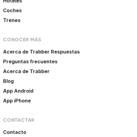
Hoteles
Coches
Trenes
CONOCER MÁS
Acerca de Trabber Respuestas
Preguntas frecuentes
Acerca de Trabber
Blog
App Android
App iPhone
CONTACTAR
Contacto