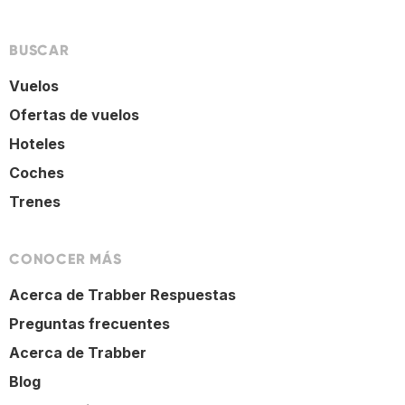
BUSCAR
Vuelos
Ofertas de vuelos
Hoteles
Coches
Trenes
CONOCER MÁS
Acerca de Trabber Respuestas
Preguntas frecuentes
Acerca de Trabber
Blog