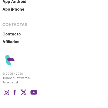
App Android
App iPhone
CONTACTAR
Contacto
Afiliados
© 2005 - 2026
Trabber Software S.L.
Aviso legal