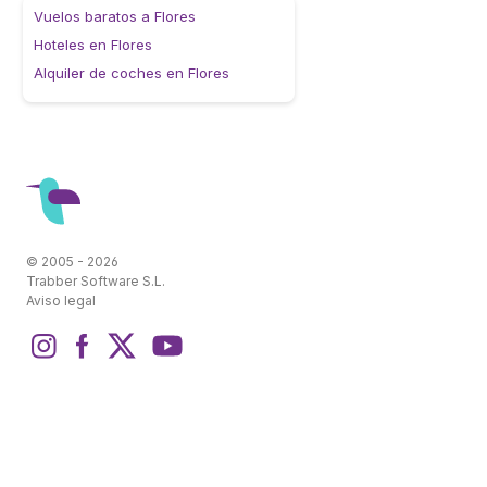
Vuelos baratos a Flores
Hoteles en Flores
Alquiler de coches en Flores
© 2005 - 2026
Trabber Software S.L.
Aviso legal