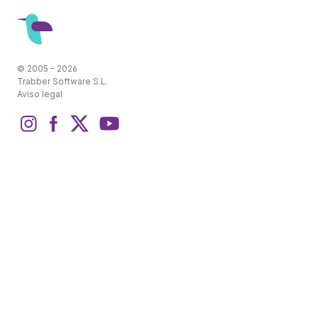
© 2005 - 2026
Trabber Software S.L.
Aviso legal