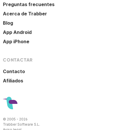
Preguntas frecuentes
Acerca de Trabber
Blog
App Android
App iPhone
CONTACTAR
Contacto
Afiliados
© 2005 - 2026
Trabber Software S.L.
Aviso legal