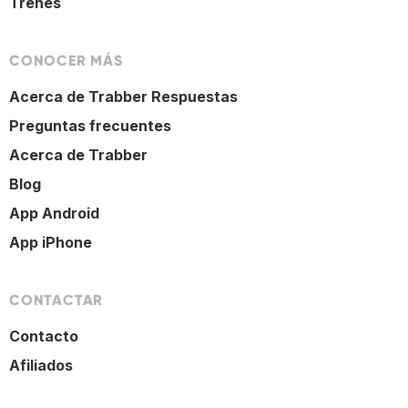
Trenes
CONOCER MÁS
Acerca de Trabber Respuestas
Preguntas frecuentes
Acerca de Trabber
Blog
App Android
App iPhone
CONTACTAR
Contacto
Afiliados