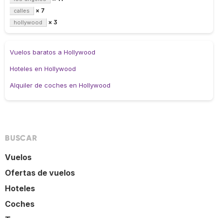
× 7
calles
× 3
hollywood
Vuelos baratos a Hollywood
Hoteles en Hollywood
Alquiler de coches en Hollywood
BUSCAR
Vuelos
Ofertas de vuelos
Hoteles
Coches