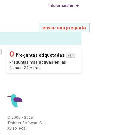
Iniciar sesión →
enviar una pregunta
0
Preguntas etiquetadas
I-94
Preguntas más
activas
en las
últimas 24 horas
© 2005 - 2026
Trabber Software S.L.
Aviso legal