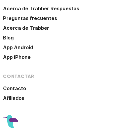
Acerca de Trabber Respuestas
Preguntas frecuentes
Acerca de Trabber
Blog
App Android
App iPhone
CONTACTAR
Contacto
Afiliados