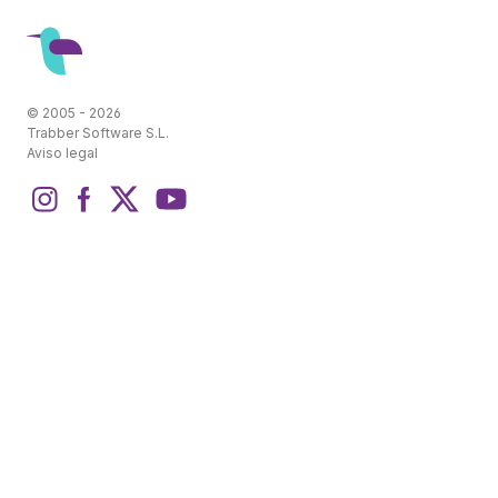
© 2005 - 2026
Trabber Software S.L.
Aviso legal